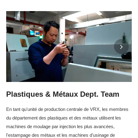
Plastiques & Métaux Dept. Team
En tant qu'unité de production centrale de VRX, les membres
du département des plastiques et des métaux utilisent les
machines de moulage par injection les plus avancées,
l'estampage des métaux et les machines d'usinage de