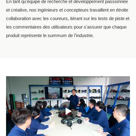
En tant qu'équipe de recherche et développement passionnée
et créative, nos ingénieurs et concepteurs travaillent en étroite
collaboration avec les coureurs, itérant sur les tests de piste et
les commentaires des utilisateurs pour s'assurer que chaque
produit représente le summum de l'industrie.