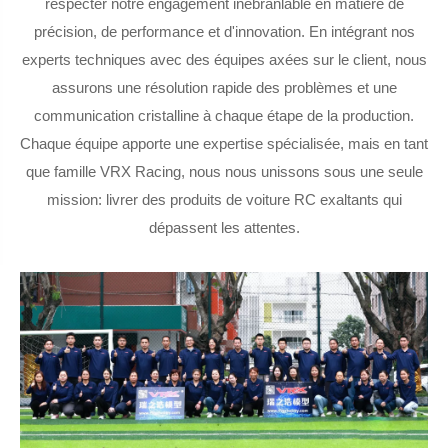
respecter notre engagement inébranlable en matière de
précision, de performance et d'innovation. En intégrant nos
experts techniques avec des équipes axées sur le client, nous
assurons une résolution rapide des problèmes et une
communication cristalline à chaque étape de la production.
Chaque équipe apporte une expertise spécialisée, mais en tant
que famille VRX Racing, nous nous unissons sous une seule
mission: livrer des produits de voiture RC exaltants qui
dépassent les attentes.