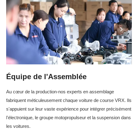
Équipe de l'Assemblée
Au cœur de la production-nos experts en assemblage
fabriquent méticuleusement chaque voiture de course VRX. Ils
s'appuient sur leur vaste expérience pour intégrer précisément
l'électronique, le groupe motopropulseur et la suspension dans
les voitures.