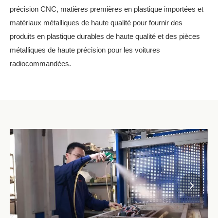
précision CNC, matières premières en plastique importées et
matériaux métalliques de haute qualité pour fournir des
produits en plastique durables de haute qualité et des pièces
métalliques de haute précision pour les voitures
radiocommandées.