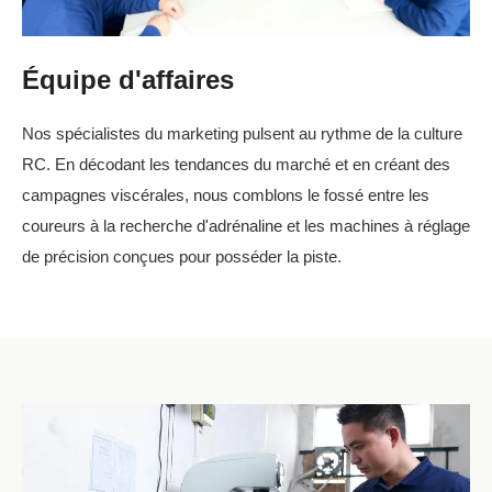
Équipe d'affaires
Nos spécialistes du marketing pulsent au rythme de la culture
RC. En décodant les tendances du marché et en créant des
campagnes viscérales, nous comblons le fossé entre les
coureurs à la recherche d'adrénaline et les machines à réglage
de précision conçues pour posséder la piste.