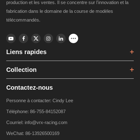
production et les ventes. Il se concentre sur l'innovation et la
fabrication dans le domaine de la course de modèles
télécommandés.
Liens rapides
Collection
Contactez-nous
Personne à contacter: Cindy Lee
Téléphone: 86-755-84152087
Courriel: info@vrx-racing.com
WeChat: 86-13926500169