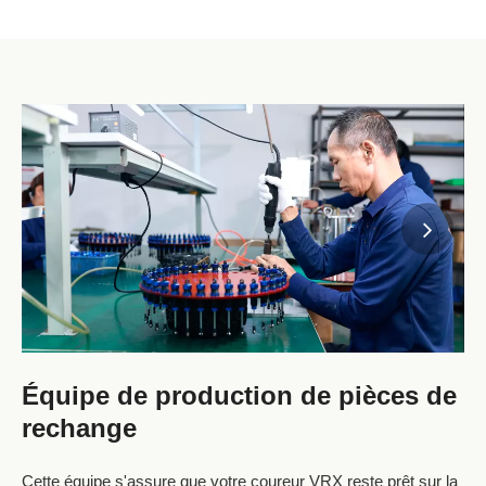
Équipe de production de pièces de
rechange
Cette équipe s'assure que votre coureur VRX reste prêt sur la