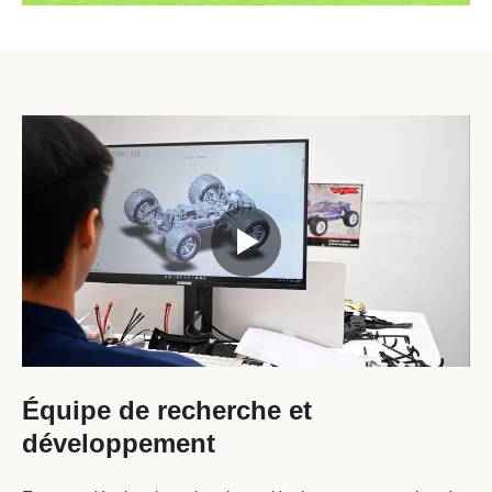
Équipe de recherche et
développement