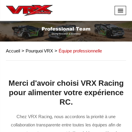
Accueil
Pourquoi VRX
Équipe professionnelle
Merci d'avoir choisi VRX Racing
pour alimenter votre expérience
RC.
Chez VRX Racing, nous accordons la priorité à une
collaboration transparente entre toutes les équipes afin de