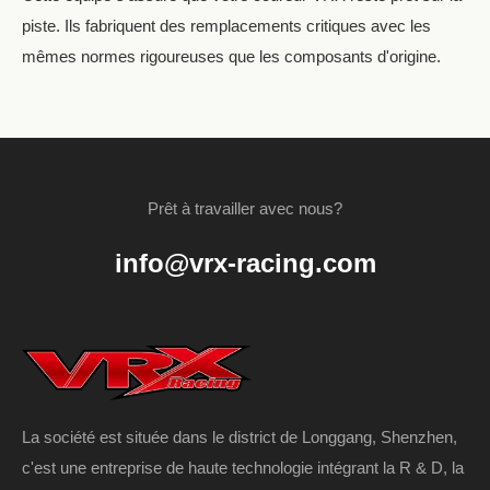
piste. Ils fabriquent des remplacements critiques avec les
mêmes normes rigoureuses que les composants d'origine.
Prêt à travailler avec nous?
info@vrx-racing.com
La société est située dans le district de Longgang, Shenzhen,
c'est une entreprise de haute technologie intégrant la R & D, la