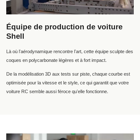
Équipe de production de voiture
Shell
Là où l'aérodynamique rencontre l'art, cette équipe sculpte des
coques en polycarbonate légères et à fort impact.
De la modélisation 3D aux tests sur piste, chaque courbe est
optimisée pour la vitesse et le style, ce qui garantit que votre
voiture RC semble aussi féroce qu'elle fonctionne.