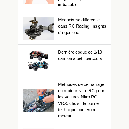
imbattable
Mécanisme différentiel
dans RC Racing: Insights
d'ingénierie
Dernière coque de 1/10
camion à petit parcours
Méthodes de démarrage
du moteur Nitro RC pour
les voitures Nitro RC
VRX: choisir la bonne
technique pour votre
moteur