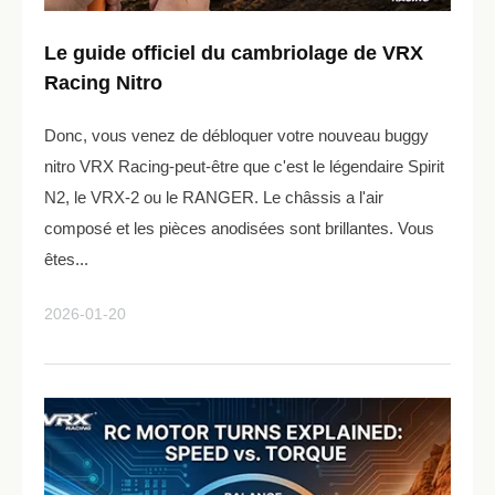
Le guide officiel du cambriolage de VRX
Racing Nitro
Donc, vous venez de débloquer votre nouveau buggy
nitro VRX Racing-peut-être que c'est le légendaire Spirit
N2, le VRX-2 ou le RANGER. Le châssis a l'air
composé et les pièces anodisées sont brillantes. Vous
êtes...
2026-01-20