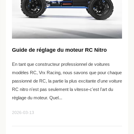
Guide de réglage du moteur RC Nitro
En tant que constructeur professionnel de voitures
modèles RC, Vrx Racing, nous savons que pour chaque
passionné de RC, la partie la plus excitante d'une voiture
RC nitro n'est pas seulement la vitesse-c'est l'art du
réglage du moteur. Quel...
2026-03-13