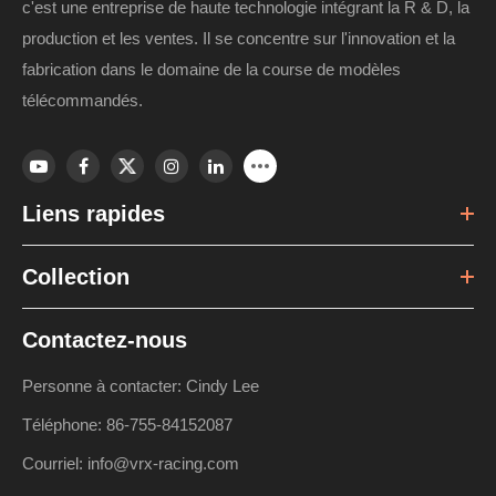
c'est une entreprise de haute technologie intégrant la R & D, la
production et les ventes. Il se concentre sur l'innovation et la
fabrication dans le domaine de la course de modèles
télécommandés.
Liens rapides
Collection
Contactez-nous
Personne à contacter: Cindy Lee
Téléphone: 86-755-84152087
Courriel: info@vrx-racing.com