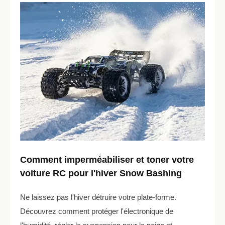
Comment imperméabiliser et toner votre
voiture RC pour l'hiver Snow Bashing
Ne laissez pas l'hiver détruire votre plate-forme.
Découvrez comment protéger l'électronique de