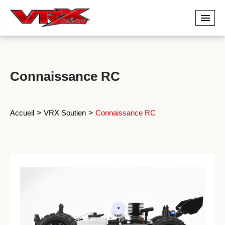
Connaissance RC
Accueil
VRX Soutien
Connaissance RC