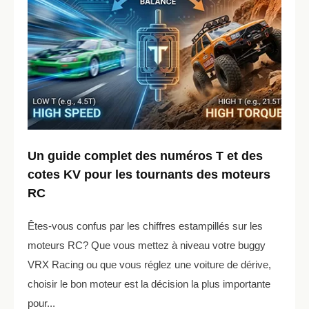
Un guide complet des numéros T et des
cotes KV pour les tournants des moteurs
RC
Êtes-vous confus par les chiffres estampillés sur les
moteurs RC? Que vous mettez à niveau votre buggy
VRX Racing ou que vous réglez une voiture de dérive,
choisir le bon moteur est la décision la plus importante
pour...