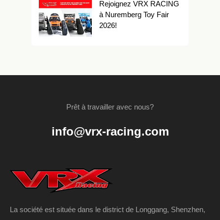
Rejoignez VRX RACING
à Nuremberg Toy Fair
2026!
Prêt à travailler avec nous?
info@vrx-racing.com
La société est située dans le district de Longgang, Shenzhen,