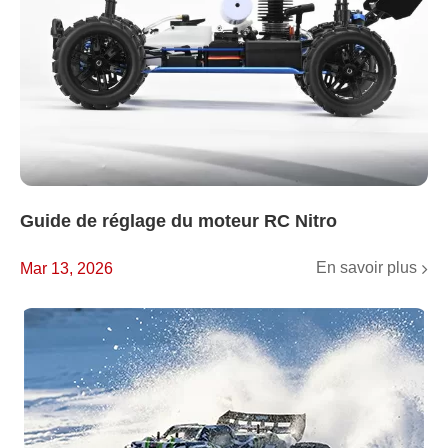
Guide de réglage du moteur RC Nitro
En savoir plus
Mar 13, 2026