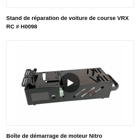
Stand de réparation de voiture de course VRX
RC # H0098
Boîte de démarrage de moteur Nitro