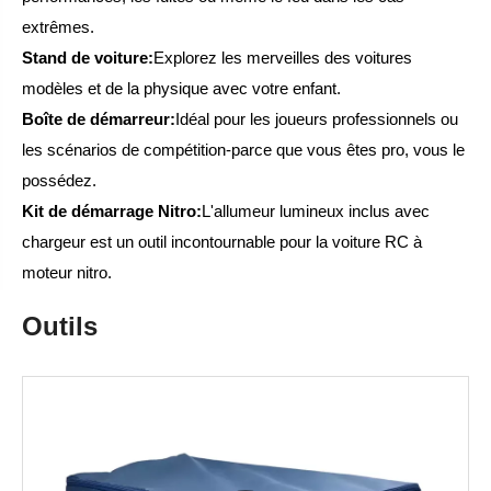
extrêmes.
Stand de voiture:
Explorez les merveilles des voitures
modèles et de la physique avec votre enfant.
Boîte de démarreur:
Idéal pour les joueurs professionnels ou
les scénarios de compétition-parce que vous êtes pro, vous le
possédez.
Kit de démarrage Nitro:
L'allumeur lumineux inclus avec
chargeur est un outil incontournable pour la voiture RC à
moteur nitro.
Outils