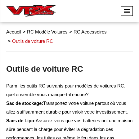
Accueil
RC Modèle Voitures
RC Accessoires
Outils de voiture RC
Outils de voiture RC
Parmi les outils RC suivants pour modèles de voitures RC,
quel ensemble vous manque-t-il encore?
Sac de stockage:
Transportez votre voiture partout où vous
allez-suffisamment durable pour valoir votre investissement.
Sacs de Lipo:
Assurez-vous que vos batteries ont une maison
sûre pendant la charge pour éviter la dégradation des
performances, les fuites ou même le feu dans les cas