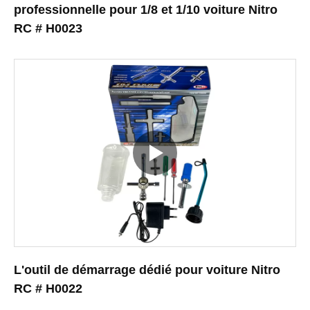
professionnelle pour 1/8 et 1/10 voiture Nitro
RC # H0023
L'outil de démarrage dédié pour voiture Nitro
RC # H0022