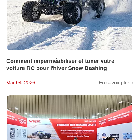
Comment imperméabiliser et toner votre
voiture RC pour l'hiver Snow Bashing
En savoir plus
Mar 04, 2026