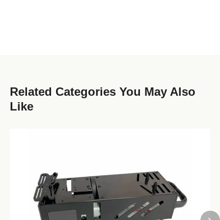
Related Categories You May Also
Like