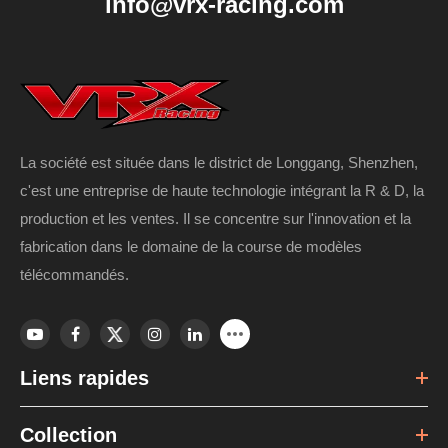
info@vrx-racing.com
La société est située dans le district de Longgang, Shenzhen,
c'est une entreprise de haute technologie intégrant la R & D, la
production et les ventes. Il se concentre sur l'innovation et la
fabrication dans le domaine de la course de modèles
télécommandés.
Liens rapides
Collection