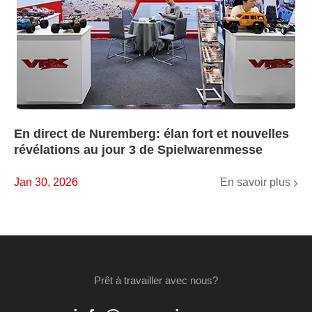
En direct de Nuremberg: élan fort et nouvelles
révélations au jour 3 de Spielwarenmesse
En savoir plus
Jan 30, 2026
Prêt à travailler avec nous?