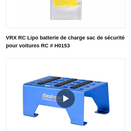
VRX RC Lipo batterie de charge sac de sécurité
pour voitures RC # H0153