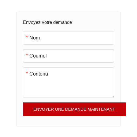
Envoyez votre demande
*
*
*
ENVOYER UNE DEMANDE MAINTENANT