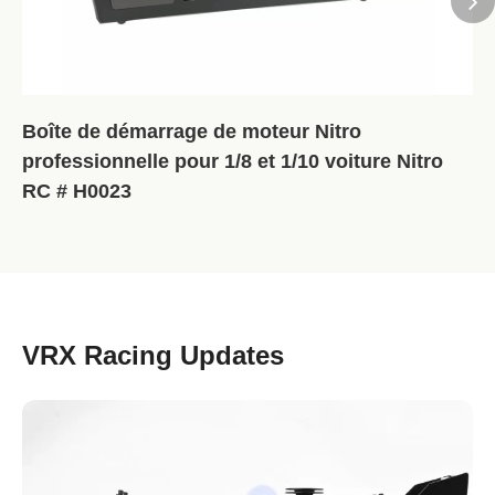
Boîte de démarrage de moteur Nitro
professionnelle pour 1/8 et 1/10 voiture Nitro
RC # H0023
VRX Racing Updates