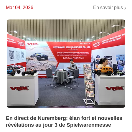
En savoir plus
Mar 04, 2026
En direct de Nuremberg: élan fort et nouvelles
révélations au jour 3 de Spielwarenmesse