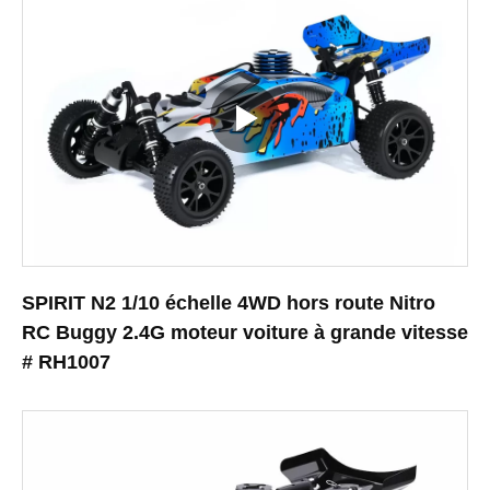
SPIRIT N2 1/10 échelle 4WD hors route Nitro
RC Buggy 2.4G moteur voiture à grande vitesse
# RH1007