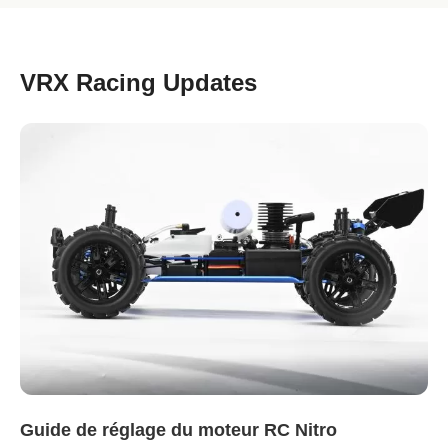
VRX Racing Updates
Guide de réglage du moteur RC Nitro