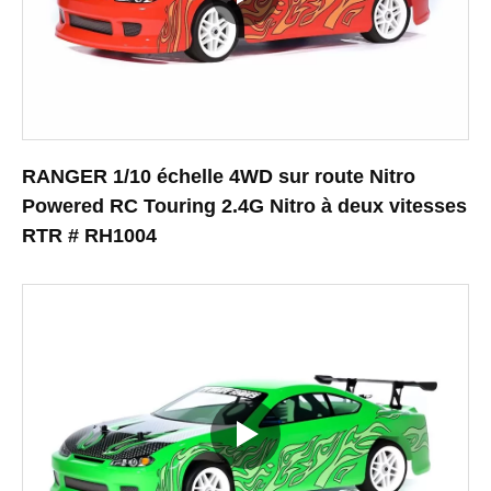
RANGER 1/10 échelle 4WD sur route Nitro
Powered RC Touring 2.4G Nitro à deux vitesses
RTR # RH1004