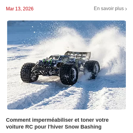
En savoir plus
Mar 13, 2026
Comment imperméabiliser et toner votre
voiture RC pour l'hiver Snow Bashing