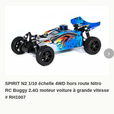
SPIRIT N2 1/10 échelle 4WD hors route Nitro
RC Buggy 2.4G moteur voiture à grande vitesse
# RH1007