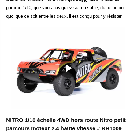
gamme 1/10, que vous naviguiez sur du sable, du béton ou
quoi que ce soit entre les deux, il est conçu pour y résister.
NITRO 1/10 échelle 4WD hors route Nitro petit
parcours moteur 2.4 haute vitesse # RH1009