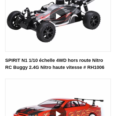
SPIRIT N1 1/10 échelle 4WD hors route Nitro
RC Buggy 2.4G Nitro haute vitesse # RH1006