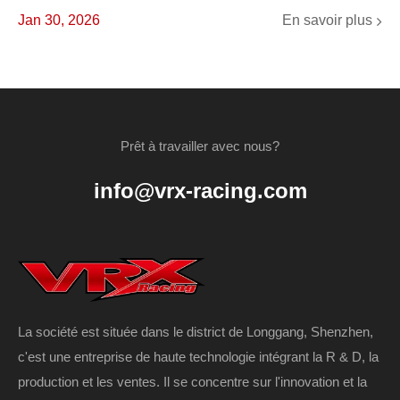
En savoir plus
Jan 30, 2026
Prêt à travailler avec nous?
info@vrx-racing.com
La société est située dans le district de Longgang, Shenzhen,
c'est une entreprise de haute technologie intégrant la R & D, la
production et les ventes. Il se concentre sur l'innovation et la