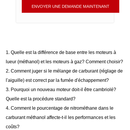
ENVOYER UNE DEMANDE MAINTENANT
1. Quelle est la différence de base entre les moteurs à
lueur (méthanol) et les moteurs à gaz? Comment choisir?
2. Comment juger si le mélange de carburant (réglage de
l'aiguille) est correct par la fumée d'échappement?
3. Pourquoi un nouveau moteur doit-il être cambriolé?
Quelle est la procédure standard?
4. Comment le pourcentage de nitrométhane dans le
carburant méthanol affecte-t-il les performances et les
coûts?