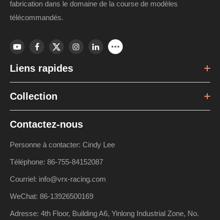
fabrication dans le domaine de la course de modèles
télécommandés.
Liens rapides
Collection
Contactez-nous
Personne à contacter: Cindy Lee
Téléphone: 86-755-84152087
Courriel: info@vrx-racing.com
WeChat: 86-13926500169
Adresse: 4th Floor, Building A6, Yinlong Industrial Zone, No.