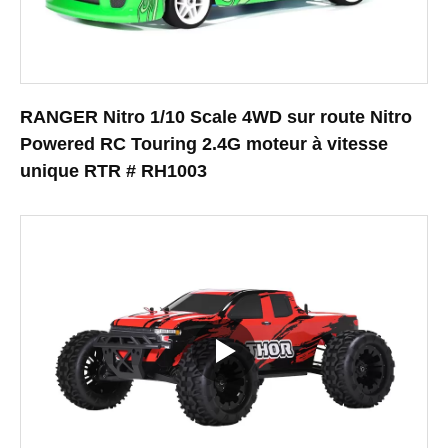
RANGER Nitro 1/10 Scale 4WD sur route Nitro
Powered RC Touring 2.4G moteur à vitesse
unique RTR # RH1003