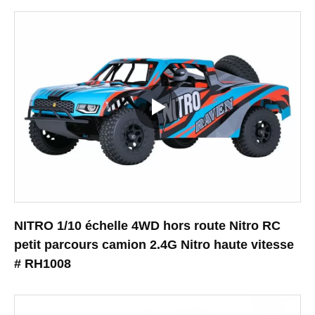
NITRO 1/10 échelle 4WD hors route Nitro RC
petit parcours camion 2.4G Nitro haute vitesse
# RH1008