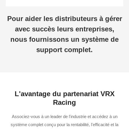
Pour aider les distributeurs à gérer
avec succès leurs entreprises,
nous fournissons un système de
support complet.
L'avantage du partenariat VRX
Racing
Associez-vous à un leader de l'industrie et accédez à un
système complet conçu pour la rentabilité, l'efficacité et la