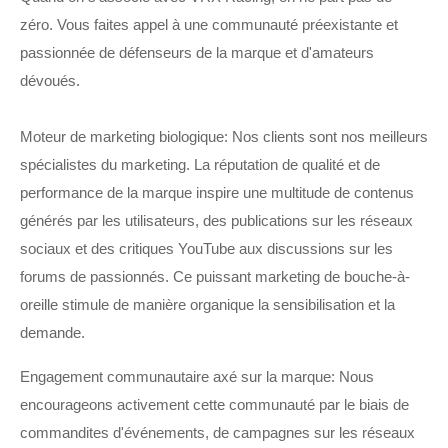
zéro. Vous faites appel à une communauté préexistante et
passionnée de défenseurs de la marque et d'amateurs
dévoués.
Moteur de marketing biologique: Nos clients sont nos meilleurs
spécialistes du marketing. La réputation de qualité et de
performance de la marque inspire une multitude de contenus
générés par les utilisateurs, des publications sur les réseaux
sociaux et des critiques YouTube aux discussions sur les
forums de passionnés. Ce puissant marketing de bouche-à-
oreille stimule de manière organique la sensibilisation et la
demande.
Engagement communautaire axé sur la marque: Nous
encourageons activement cette communauté par le biais de
commandites d'événements, de campagnes sur les réseaux