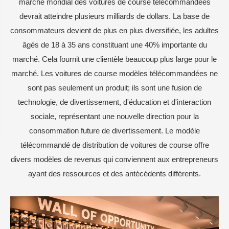
marché mondial des voitures de course télécommandées
devrait atteindre plusieurs milliards de dollars. La base de
consommateurs devient de plus en plus diversifiée, les adultes
âgés de 18 à 35 ans constituant une 40% importante du
marché. Cela fournit une clientèle beaucoup plus large pour le
marché. Les voitures de course modèles télécommandées ne
sont pas seulement un produit; ils sont une fusion de
technologie, de divertissement, d'éducation et d'interaction
sociale, représentant une nouvelle direction pour la
consommation future de divertissement. Le modèle
télécommandé de distribution de voitures de course offre
divers modèles de revenus qui conviennent aux entrepreneurs
ayant des ressources et des antécédents différents.