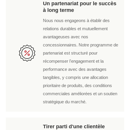
Un partenariat pour le succès
à long terme
Nous nous engageons à établir des
relations durables et mutuellement
avantageuses avec nos
concessionnaires. Notre programme de
partenariat est structuré pour
récompenser l'engagement et la
performance avec des avantages
tangibles, y compris une allocation
prioritaire de produits, des conditions
commerciales améliorées et un soutien
stratégique du marché.
Tirer parti d'une clientèle