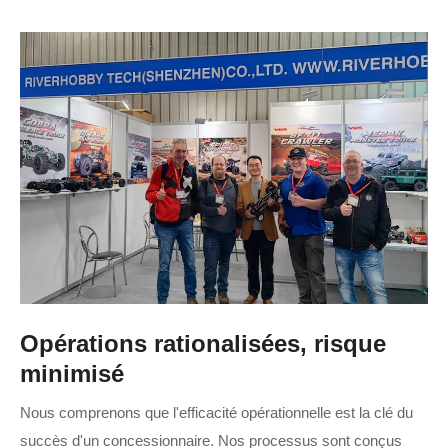
Opérations rationalisées, risque
minimisé
Nous comprenons que l'efficacité opérationnelle est la clé du
succès d'un concessionnaire. Nos processus sont conçus