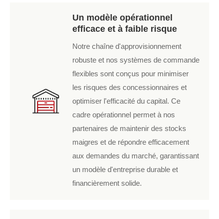
Un modèle opérationnel
efficace et à faible risque
Notre chaîne d'approvisionnement
robuste et nos systèmes de commande
flexibles sont conçus pour minimiser
les risques des concessionnaires et
optimiser l'efficacité du capital. Ce
cadre opérationnel permet à nos
partenaires de maintenir des stocks
maigres et de répondre efficacement
aux demandes du marché, garantissant
un modèle d'entreprise durable et
financièrement solide.