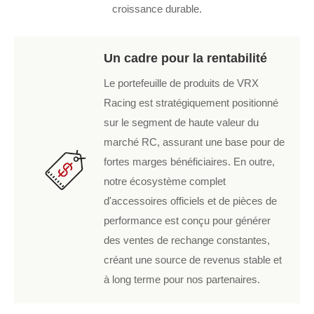
croissance durable.
Un cadre pour la rentabilité
Le portefeuille de produits de VRX
Racing est stratégiquement positionné
sur le segment de haute valeur du
marché RC, assurant une base pour de
fortes marges bénéficiaires. En outre,
notre écosystème complet
d'accessoires officiels et de pièces de
performance est conçu pour générer
des ventes de rechange constantes,
créant une source de revenus stable et
à long terme pour nos partenaires.