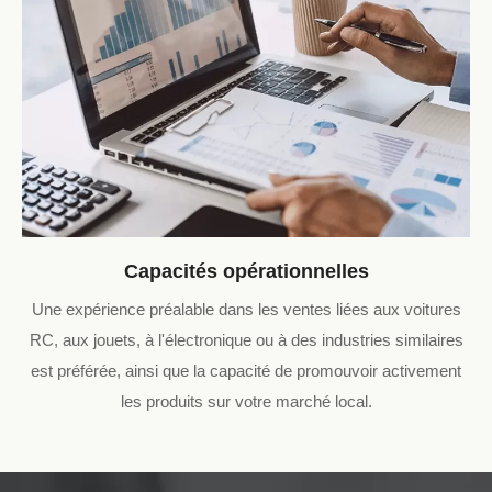
Capacités opérationnelles
Une expérience préalable dans les ventes liées aux voitures
RC, aux jouets, à l'électronique ou à des industries similaires
est préférée, ainsi que la capacité de promouvoir activement
les produits sur votre marché local.