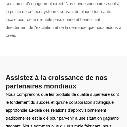
sociaux et d'engagement direct. Nos concessionnaires sont à
la pointe de cet écosystème, servant de plaque tournante
locale pour cette clientèle passionnée et bénéficiant
directement de l'excitation et de la demande que nous aidons à
créer.
Assistez à la croissance de nos
partenaires mondiaux
Nous comprenons que les produits de qualité supérieure sont
le fondement du succès et qu'une collaboration stratégique
approfondie au-delà des relations d'approvisionnement
traditionnelles est la clé pour parvenir à une situation gagnant-
gagnant. Nous sommes plus qu'un simple fabricant; nous