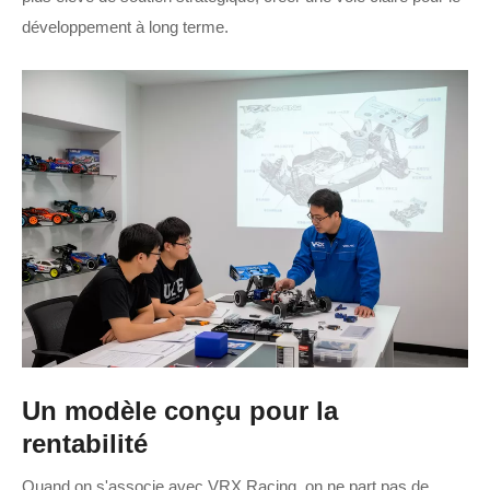
développement à long terme.
Un modèle conçu pour la
rentabilité
Quand on s'associe avec VRX Racing, on ne part pas de