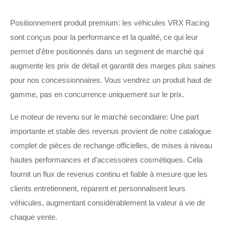
Positionnement produit premium: les véhicules VRX Racing
sont conçus pour la performance et la qualité, ce qui leur
permet d'être positionnés dans un segment de marché qui
augmente les prix de détail et garantit des marges plus saines
pour nos concessionnaires. Vous vendrez un produit haut de
gamme, pas en concurrence uniquement sur le prix.
Le moteur de revenu sur le marché secondaire: Une part
importante et stable des revenus provient de notre catalogue
complet de pièces de rechange officielles, de mises à niveau
hautes performances et d'accessoires cosmétiques. Cela
fournit un flux de revenus continu et fiable à mesure que les
clients entretiennent, réparent et personnalisent leurs
véhicules, augmentant considérablement la valeur à vie de
chaque vente.