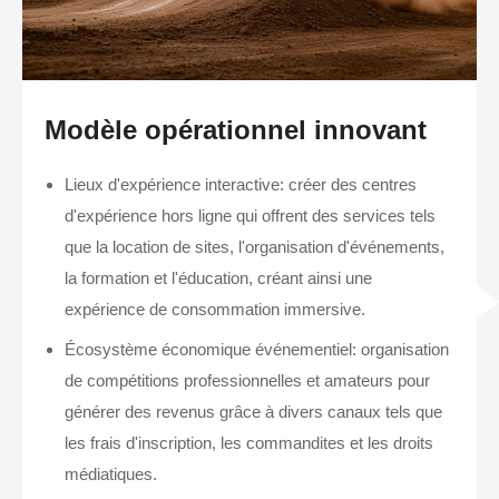
Modèle opérationnel innovant
Lieux d'expérience interactive: créer des centres
d'expérience hors ligne qui offrent des services tels
que la location de sites, l'organisation d'événements,
la formation et l'éducation, créant ainsi une
expérience de consommation immersive.
Écosystème économique événementiel: organisation
de compétitions professionnelles et amateurs pour
générer des revenus grâce à divers canaux tels que
les frais d'inscription, les commandites et les droits
médiatiques.