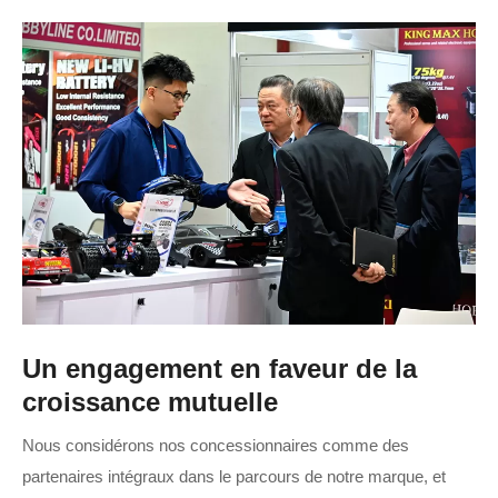
Un engagement en faveur de la
croissance mutuelle
Nous considérons nos concessionnaires comme des
partenaires intégraux dans le parcours de notre marque, et