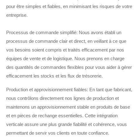
pour être simples et fiables, en minimisant les risques de votre
entreprise.
Processus de commande simplifié: Nous avons établi un
processus de commande clair et direct, en veillant à ce que
vos besoins soient compris et traités efficacement par nos
équipes de vente et de logistique. Nous prenons en charge
des quantités de commandes flexibles pour vous aider à gérer
efficacement les stocks et les flux de trésorerie.
Production et approvisionnement fiables: En tant que fabricant,
nous contrôlons directement nos lignes de production et
maintenons un approvisionnement stable en produits de base
et en pièces de rechange essentielles. Cette intégration
verticale assure une plus grande fiabilité et cohérence, vous
permettant de servir vos clients en toute confiance.