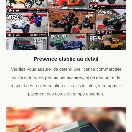
Présence établie au détail
Veuillez vous assurer de détenir une licence commerciale
valide et tous les permis nécessaires, et de démontrer le
respect des réglementations fiscales locales, y compris le
paiement des taxes en temps opportun.