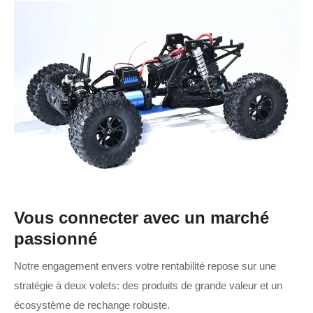
Vous connecter avec un marché
passionné
Notre engagement envers votre rentabilité repose sur une
stratégie à deux volets: des produits de grande valeur et un
écosystème de rechange robuste.