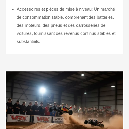
Accessoires et pièces de mise à niveau: Un marché
de consommation stable, comprenant des batteries,
des moteurs, des pneus et des carrosseries de
voitures, fournissant des revenus continus stables et
substantiels.