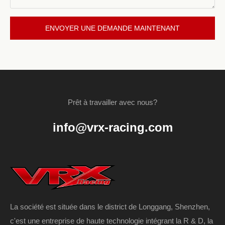
ENVOYER UNE DEMANDE MAINTENANT
Prêt à travailler avec nous?
info@vrx-racing.com
La société est située dans le district de Longgang, Shenzhen,
c'est une entreprise de haute technologie intégrant la R & D, la