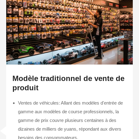
Modèle traditionnel de vente de
produit
Ventes de véhicules: Allant des modèles d'entrée de
gamme aux modèles de course professionnels, la
gamme de prix couvre plusieurs centaines à des
dizaines de milliers de yuans, répondant aux divers
besoins des consommateurs.