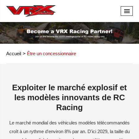
Accueil
Être un concessionnaire
Exploiter le marché explosif et
les modèles innovants de RC
Racing
Le marché mondial des véhicules modèles télécommandés
croît à un rythme d'environ 8% par an. D'ici 2029, la taille du