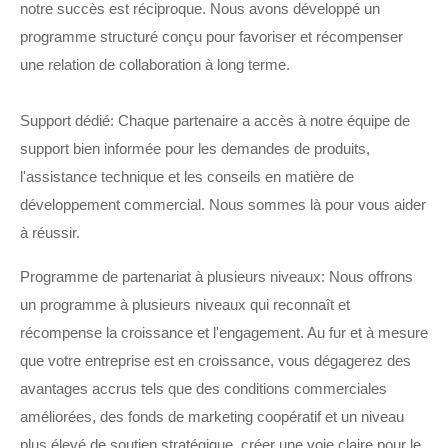
notre succès est réciproque. Nous avons développé un
programme structuré conçu pour favoriser et récompenser
une relation de collaboration à long terme.
Support dédié: Chaque partenaire a accès à notre équipe de
support bien informée pour les demandes de produits,
l'assistance technique et les conseils en matière de
développement commercial. Nous sommes là pour vous aider
à réussir.
Programme de partenariat à plusieurs niveaux: Nous offrons
un programme à plusieurs niveaux qui reconnaît et
récompense la croissance et l'engagement. Au fur et à mesure
que votre entreprise est en croissance, vous dégagerez des
avantages accrus tels que des conditions commerciales
améliorées, des fonds de marketing coopératif et un niveau
plus élevé de soutien stratégique, créer une voie claire pour le