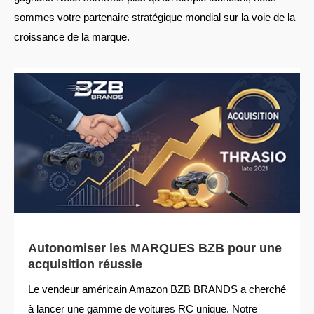
sommes votre partenaire stratégique mondial sur la voie de la
croissance de la marque.
Autonomiser les MARQUES BZB pour une
acquisition réussie
Le vendeur américain Amazon BZB BRANDS a cherché
à lancer une gamme de voitures RC unique. Notre