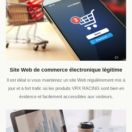
Site Web de commerce électronique légitime
Il est idéal si vous maintenez un site Web régulièrement mis à
jour et à fort trafic où les produits VRX RACING sont bien en
évidence et facilement accessibles aux visiteurs.