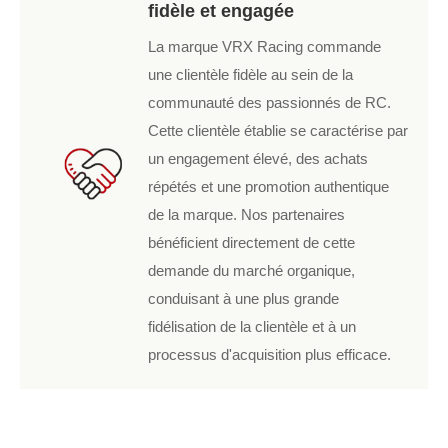
fidèle et engagée
La marque VRX Racing commande
une clientèle fidèle au sein de la
communauté des passionnés de RC.
Cette clientèle établie se caractérise par
un engagement élevé, des achats
répétés et une promotion authentique
de la marque. Nos partenaires
bénéficient directement de cette
demande du marché organique,
conduisant à une plus grande
fidélisation de la clientèle et à un
processus d'acquisition plus efficace.