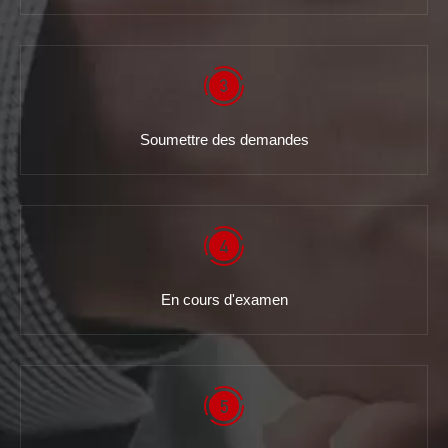
Soumettre des demandes
En cours d'examen