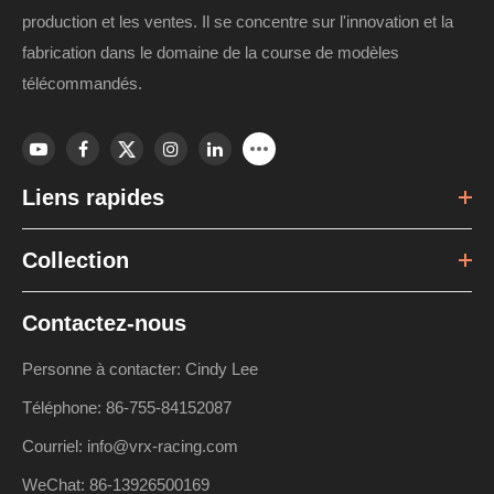
production et les ventes. Il se concentre sur l'innovation et la
fabrication dans le domaine de la course de modèles
télécommandés.
Liens rapides
Collection
Contactez-nous
Personne à contacter: Cindy Lee
Téléphone: 86-755-84152087
Courriel: info@vrx-racing.com
WeChat: 86-13926500169