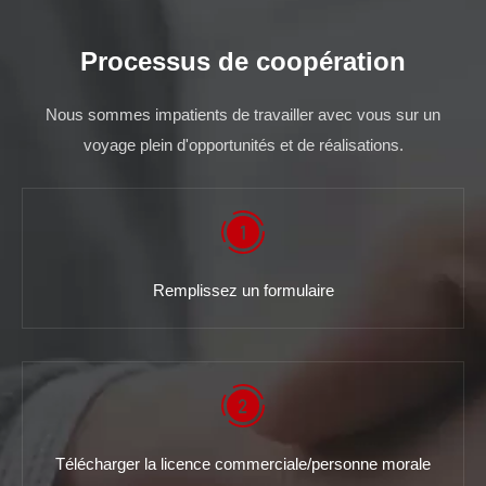
Processus de coopération
Nous sommes impatients de travailler avec vous sur un
voyage plein d'opportunités et de réalisations.
Remplissez un formulaire
Télécharger la licence commerciale/personne morale