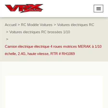
Accueil
RC Modèle Voitures
Voitures électriques RC
Voitures électriques RC brossées 1/10
Camion électrique électrique 4 roues motrices MERAK à 1/10
échelle, 2.4G, haute vitesse, RTR # RH1069