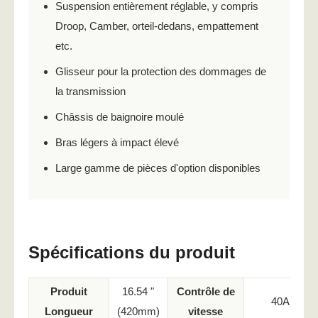
Suspension entièrement réglable, y compris
Droop, Camber, orteil-dedans, empattement
etc.
Glisseur pour la protection des dommages de
la transmission
Châssis de baignoire moulé
Bras légers à impact élevé
Large gamme de pièces d'option disponibles
Spécifications du produit
Produit
16.54 "
Contrôle de
40A
Longueur
(420mm)
vitesse