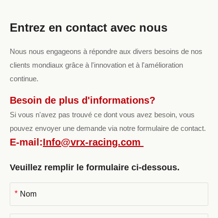
Entrez en contact avec nous
Nous nous engageons à répondre aux divers besoins de nos
clients mondiaux grâce à l'innovation et à l'amélioration
continue.
Besoin de plus d'informations?
Si vous n'avez pas trouvé ce dont vous avez besoin, vous
pouvez envoyer une demande via notre formulaire de contact.
E-mail:
Info@vrx-racing.com
Veuillez remplir le formulaire ci-dessous.
*