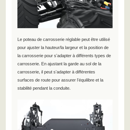
Le poteau de carrosserie réglable peut être utilisé
pour ajuster la hauteur/la largeur et la position de
la carrosserie pour s'adapter à différents types de
carrosserie. En ajustant la garde au sol de la
carrosserie, il peut s'adapter à différentes
surfaces de route pour assurer l'équilibre et la
stabilité pendant la conduite.