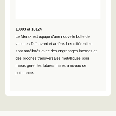
10003 et 10124
Le Merak est équipé d'une nouvelle boîte de
vitesses Diff. avant et arrière. Les différentiels
sont améliorés avec des engrenages internes et
des broches transversales métalliques pour
mieux gérer les futures mises à niveau de
puissance.