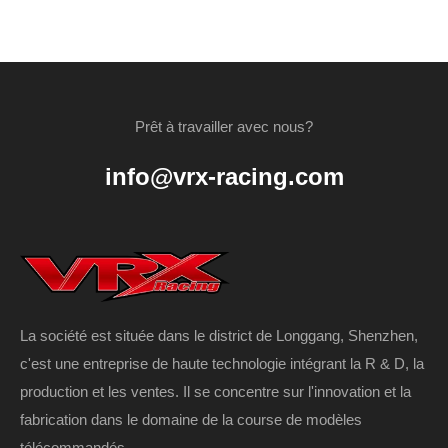
Prêt à travailler avec nous?
info@vrx-racing.com
La société est située dans le district de Longgang, Shenzhen,
c'est une entreprise de haute technologie intégrant la R & D, la
production et les ventes. Il se concentre sur l'innovation et la
fabrication dans le domaine de la course de modèles
télécommandés.