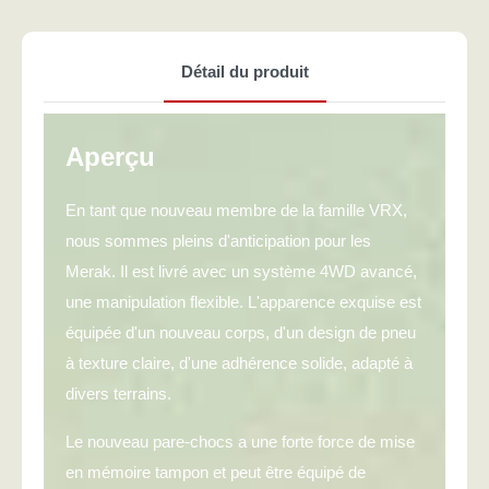
Détail du produit
Aperçu
En tant que nouveau membre de la famille VRX,
nous sommes pleins d'anticipation pour les
Merak. Il est livré avec un système 4WD avancé,
une manipulation flexible. L'apparence exquise est
équipée d'un nouveau corps, d'un design de pneu
à texture claire, d'une adhérence solide, adapté à
divers terrains.
Le nouveau pare-chocs a une forte force de mise
en mémoire tampon et peut être équipé de