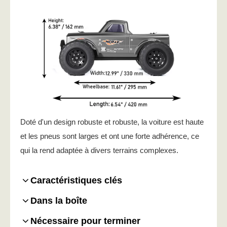
Doté d'un design robuste et robuste, la voiture est haute
et les pneus sont larges et ont une forte adhérence, ce
qui la rend adaptée à divers terrains complexes.
Caractéristiques clés
Dans la boîte
Nécessaire pour terminer