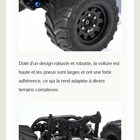
Doté d'un design robuste et robuste, la voiture est
haute et les pneus sont larges et ont une forte
adhérence, ce qui la rend adaptée à divers
terrains complexes.