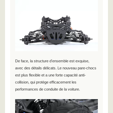
De face, la structure d'ensemble est exquise,
avec des détails délicats. Le nouveau pare-chocs
est plus flexible et a une forte capacité anti-
collision, qui protège efficacement les
performances de conduite de la voiture.