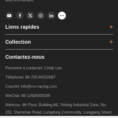
Liens rapides
Collection
Contactez-nous
Personne à contacter: Cindy Lee
Téléphone: 86-755-84152087
Courriel: info@vrx-racing.com
WeChat: 86-13926500169
Adresse: 4th Floor, Building A6, Yinlong Industrial Zone, No.
292, Shenshan Road, Longdong Community, Longgang Street,