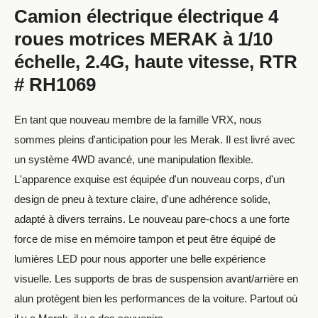
Camion électrique électrique 4
roues motrices MERAK à 1/10
échelle, 2.4G, haute vitesse, RTR
# RH1069
En tant que nouveau membre de la famille VRX, nous
sommes pleins d'anticipation pour les Merak. Il est livré avec
un système 4WD avancé, une manipulation flexible.
L'apparence exquise est équipée d'un nouveau corps, d'un
design de pneu à texture claire, d'une adhérence solide,
adapté à divers terrains. Le nouveau pare-chocs a une forte
force de mise en mémoire tampon et peut être équipé de
lumières LED pour nous apporter une belle expérience
visuelle. Les supports de bras de suspension avant/arrière en
alun protègent bien les performances de la voiture. Partout où