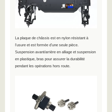
La plaque de châssis est en nylon résistant à
l'usure et est formée d'une seule pièce.
Suspension avant/arrière en alliage et suspension
en plastique, bras pour assurer la durabilité
pendant les opérations hors route.