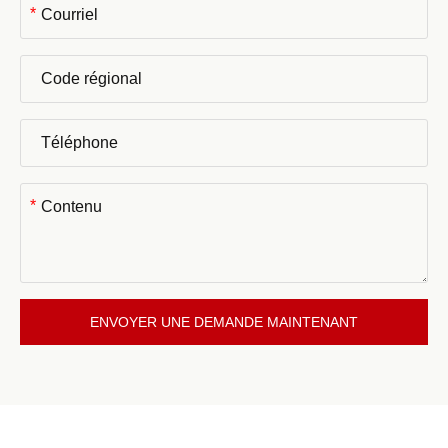
*
*
ENVOYER UNE DEMANDE MAINTENANT