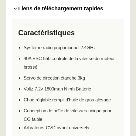
Liens de téléchargement rapides
Caractéristiques
Système radio proportionnel 2.4GHz
40A ESC 550 contrôle de la vitesse du moteur
brossé
Servo de direction étanche 3kg
Voltz 7.2v 1800mah Nimh Batterie
Choc réglable rempli d'huile de gros alésage
Conception de boîte de vitesses unique pour
CG faible
Arbrateurs CVD avant universels