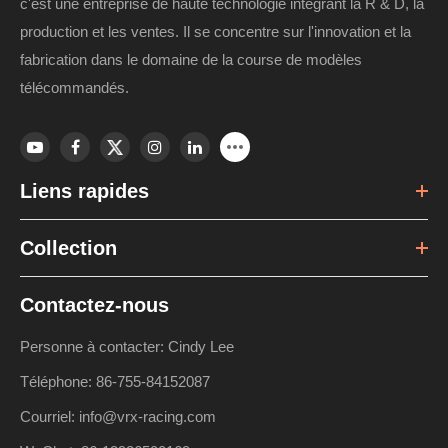
c'est une entreprise de haute technologie intégrant la R & D, la
production et les ventes. Il se concentre sur l'innovation et la
fabrication dans le domaine de la course de modèles
télécommandés.
Liens rapides
Collection
Contactez-nous
Personne à contacter: Cindy Lee
Téléphone: 86-755-84152087
Courriel: info@vrx-racing.com