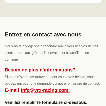
Entrez en contact avec nous
Nous nous engageons à répondre aux divers besoins de nos
clients mondiaux grâce à l'innovation et à l'amélioration
continue.
Besoin de plus d'informations?
Si vous n'avez pas trouvé ce dont vous avez besoin, vous
pouvez envoyer une demande via notre formulaire de contact.
E-mail:
Info@vrx-racing.com
Veuillez remplir le formulaire ci-dessous.