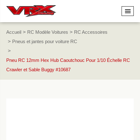
Accueil
RC Modèle Voitures
RC Accessoires
Pneus et jantes pour voiture RC
Pneu RC 12mm Hex Hub Caoutchouc Pour 1/10 Échelle RC
Crawler et Sable Buggy #10687