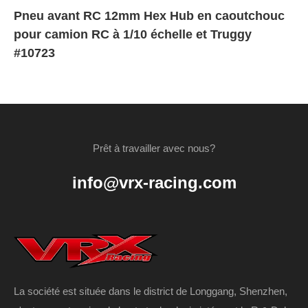
Pneu avant RC 12mm Hex Hub en caoutchouc
pour camion RC à 1/10 échelle et Truggy
#10723
Prêt à travailler avec nous?
info@vrx-racing.com
La société est située dans le district de Longgang, Shenzhen,