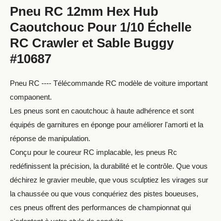
Pneu RC 12mm Hex Hub
Caoutchouc Pour 1/10 Échelle
RC Crawler et Sable Buggy
#10687
Pneu RC ---- Télécommande RC modèle de voiture important
compaonent.
Les pneus sont en caoutchouc à haute adhérence et sont
équipés de garnitures en éponge pour améliorer l'amorti et la
réponse de manipulation.
Conçu pour le coureur RC implacable, les pneus Rc
redéfinissent la précision, la durabilité et le contrôle. Que vous
déchirez le gravier meuble, que vous sculptiez les virages sur
la chaussée ou que vous conquériez des pistes boueuses,
ces pneus offrent des performances de championnat qui