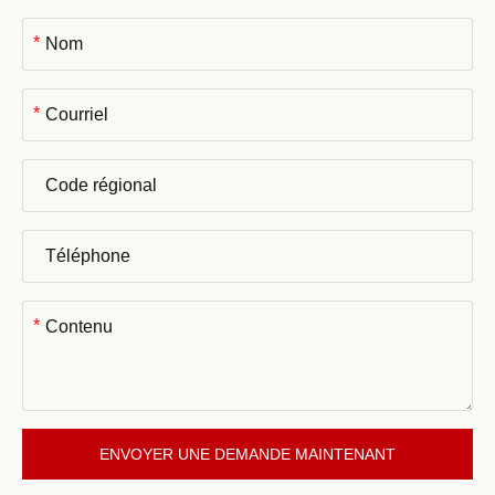
*
*
*
ENVOYER UNE DEMANDE MAINTENANT