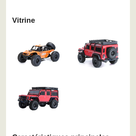
Vitrine