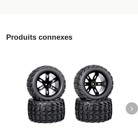
Produits connexes