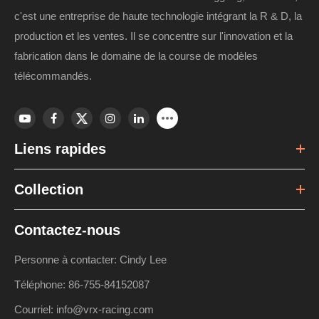
c'est une entreprise de haute technologie intégrant la R & D, la
production et les ventes. Il se concentre sur l'innovation et la
fabrication dans le domaine de la course de modèles
télécommandés.
Liens rapides
Collection
Contactez-nous
Personne à contacter: Cindy Lee
Téléphone: 86-755-84152087
Courriel: info@vrx-racing.com