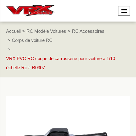
Accueil
RC Modèle Voitures
RC Accessoires
Corps de voiture RC
VRX PVC RC coque de carrosserie pour voiture à 1/10
échelle Rc # R0307