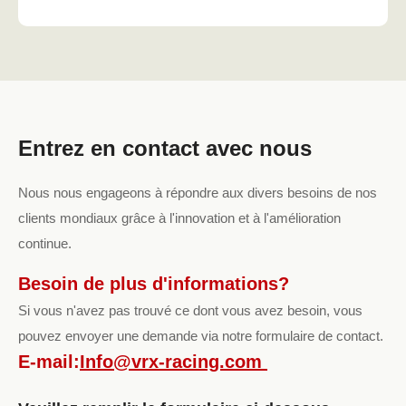
Entrez en contact avec nous
Nous nous engageons à répondre aux divers besoins de nos
clients mondiaux grâce à l'innovation et à l'amélioration
continue.
Besoin de plus d'informations?
Si vous n'avez pas trouvé ce dont vous avez besoin, vous
pouvez envoyer une demande via notre formulaire de contact.
E-mail:
Info@vrx-racing.com